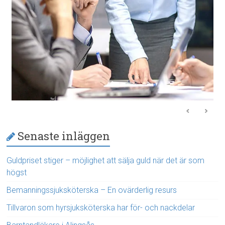
Senaste inläggen
Guldpriset stiger – möjlighet att sälja guld när det är som
högst
Bemanningssjuksköterska – En ovärderlig resurs
Tillvaron som hyrsjuksköterska har för- och nackdelar