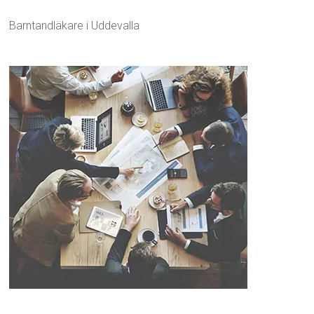
Barntandläkare i Uddevalla