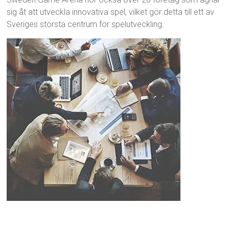
sig åt att utveckla innovativa spel, vilket gör detta till ett av
Sveriges största centrum för spelutveckling.